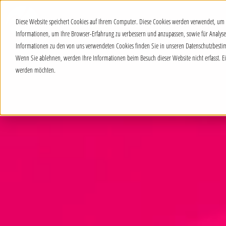
Diese Website speichert Cookies auf Ihrem Computer. Diese Cookies werden verwendet, um 
Informationen, um Ihre Browser-Erfahrung zu verbessern und anzupassen, sowie für Analy
Informationen zu den von uns verwendeten Cookies finden Sie in unseren Datenschutzbest
Wenn Sie ablehnen, werden Ihre Informationen beim Besuch dieser Website nicht erfasst. Ein
werden möchten.